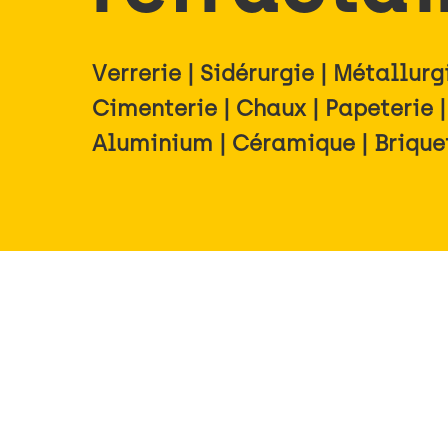
Verrerie | Sidérurgie | Métallur
Cimenterie | Chaux | Papeterie |
Aluminium | Céramique | Brique