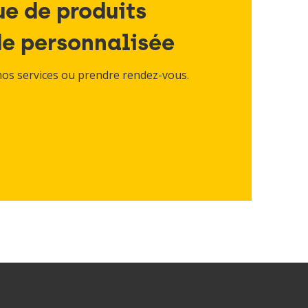
e de produits
de personnalisée
nos services ou prendre rendez-vous.